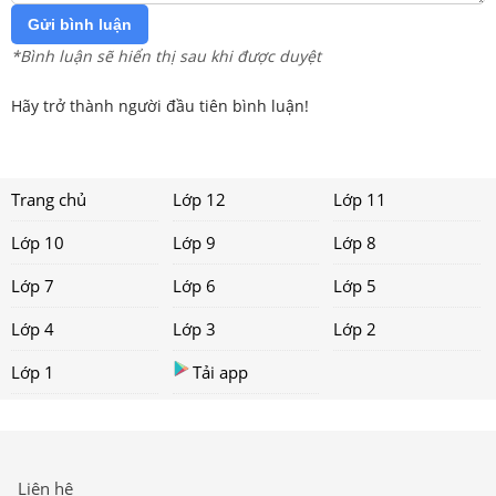
Gửi bình luận
*Bình luận sẽ hiển thị sau khi được duyệt
Hãy trở thành người đầu tiên bình luận!
Trang chủ
Lớp 12
Lớp 11
Lớp 10
Lớp 9
Lớp 8
Lớp 7
Lớp 6
Lớp 5
Lớp 4
Lớp 3
Lớp 2
Lớp 1
Tải app
Liên hệ