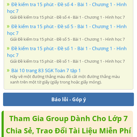
Đề kiểm tra 15 phút - Đề số 4 - Bài 1 - Chương 1 - Hình
học 7
Giải Đề kiểm tra 15 phút - Đề số 4 - Bài 1 - Chương 1 - Hình học 7
Đề kiểm tra 15 phút - Đề số 5 - Bài 1 - Chương 1 - Hình
học 7
Giải Đề kiểm tra 15 phút - Đề số 5 - Bài 1 - Chương 1 - Hình học 7
Đề kiểm tra 15 phút - Đề số 1 - Bài 1 - Chương 1 - Hình
học 7
Giải Đề kiểm tra 15 phút - Đề số 1 - Bài 1 - Chương 1 - Hình học 7
Bài 10 trang 83 SGK Toán 7 tập 1
Hãy vẽ một đường thẳng màu đỏ cắt một đường thẳng màu
xanh trên một tờ giấy (giấy trong hoặc giấy mỏng).
Báo lỗi - Góp ý
Tham Gia Group Dành Cho Lớp 7
Chia Sẻ, Trao Đổi Tài Liệu Miễn Phí