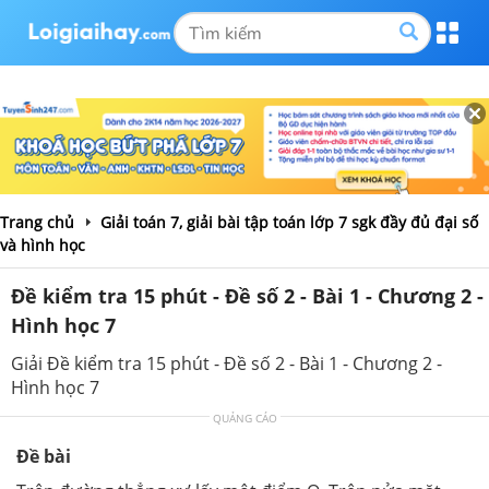
Trang chủ
Giải toán 7, giải bài tập toán lớp 7 sgk đầy đủ đại số
và hình học
Đề kiểm tra 15 phút - Đề số 2 - Bài 1 - Chương 2 -
Hình học 7
Giải Đề kiểm tra 15 phút - Đề số 2 - Bài 1 - Chương 2 -
Hình học 7
QUẢNG CÁO
Đề bài