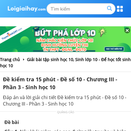
Trang chủ
Giải bài tập sinh học 10, Sinh lớp 10 - Để học tốt sinh
học 10
Đề kiểm tra 15 phút - Đề số 10 - Chương III -
Phần 3 - Sinh học 10
Đáp án và lời giải chi tiết Đề kiểm tra 15 phút - Đề số 10 -
Chương III - Phần 3 - Sinh học 10
QUẢNG CÁO
Đề bài