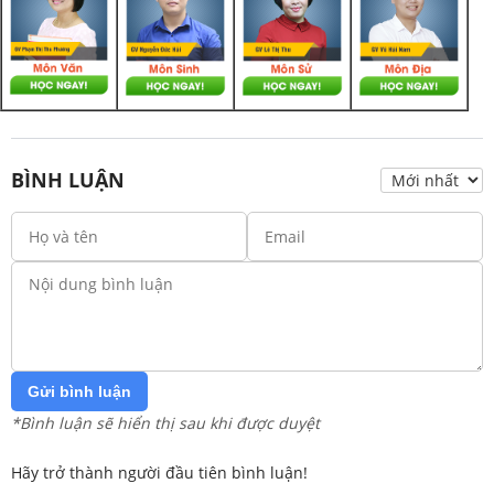
BÌNH LUẬN
Gửi bình luận
*Bình luận sẽ hiển thị sau khi được duyệt
Hãy trở thành người đầu tiên bình luận!