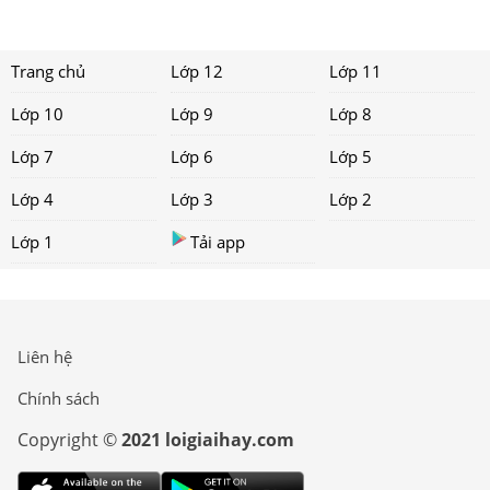
Trang chủ
Lớp 12
Lớp 11
Lớp 10
Lớp 9
Lớp 8
Lớp 7
Lớp 6
Lớp 5
Lớp 4
Lớp 3
Lớp 2
Lớp 1
Tải app
Liên hệ
Chính sách
Copyright ©
2021 loigiaihay.com