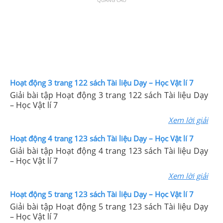
Hoạt động 3 trang 122 sách Tài liệu Dạy – Học Vật lí 7
Giải bài tập Hoạt động 3 trang 122 sách Tài liệu Dạy
– Học Vật lí 7
Xem lời giải
Hoạt động 4 trang 123 sách Tài liệu Dạy – Học Vật lí 7
Giải bài tập Hoạt động 4 trang 123 sách Tài liệu Dạy
– Học Vật lí 7
Xem lời giải
Hoạt động 5 trang 123 sách Tài liệu Dạy – Học Vật lí 7
Giải bài tập Hoạt động 5 trang 123 sách Tài liệu Dạy
– Học Vật lí 7