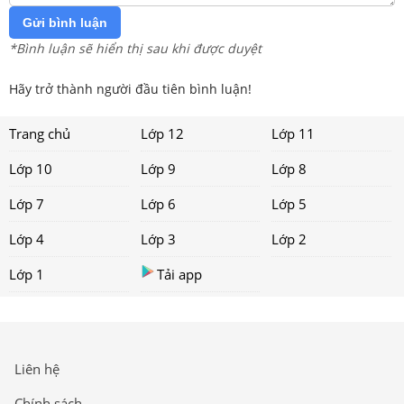
Gửi bình luận
*Bình luận sẽ hiển thị sau khi được duyệt
Hãy trở thành người đầu tiên bình luận!
Trang chủ
Lớp 12
Lớp 11
Lớp 10
Lớp 9
Lớp 8
Lớp 7
Lớp 6
Lớp 5
Lớp 4
Lớp 3
Lớp 2
Lớp 1
Tải app
Liên hệ
Chính sách