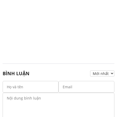
BÌNH LUẬN