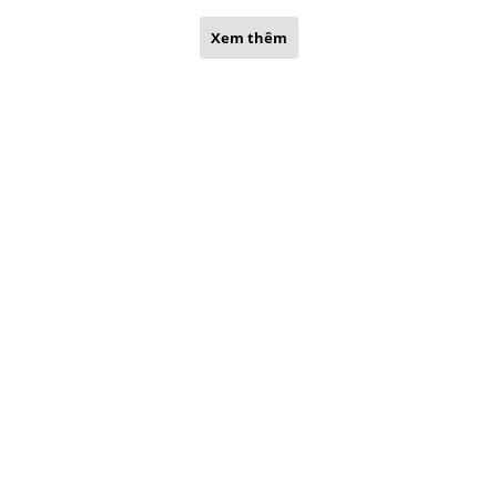
Xem thêm