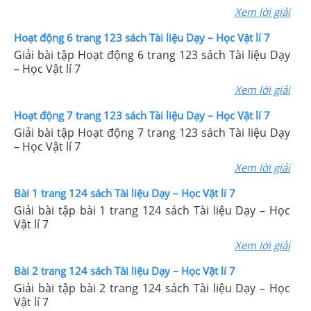
Xem lời giải
Hoạt động 6 trang 123 sách Tài liệu Dạy – Học Vật lí 7
Giải bài tập Hoạt động 6 trang 123 sách Tài liệu Dạy
– Học Vật lí 7
Xem lời giải
Hoạt động 7 trang 123 sách Tài liệu Dạy – Học Vật lí 7
Giải bài tập Hoạt động 7 trang 123 sách Tài liệu Dạy
– Học Vật lí 7
Xem lời giải
Bài 1 trang 124 sách Tài liệu Dạy – Học Vật lí 7
Giải bài tập bài 1 trang 124 sách Tài liệu Dạy – Học
Vật lí 7
Xem lời giải
Bài 2 trang 124 sách Tài liệu Dạy – Học Vật lí 7
Giải bài tập bài 2 trang 124 sách Tài liệu Dạy – Học
Vật lí 7