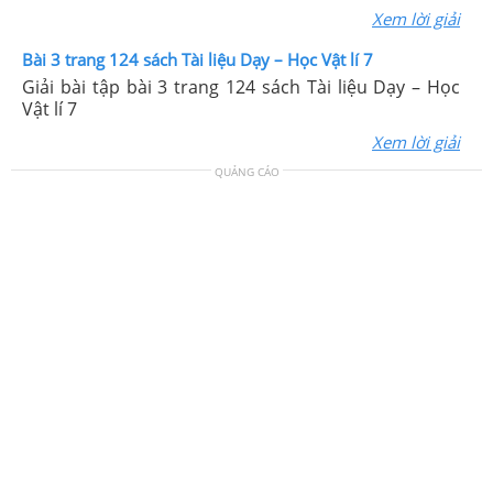
Xem lời giải
Bài 3 trang 124 sách Tài liệu Dạy – Học Vật lí 7
Giải bài tập bài 3 trang 124 sách Tài liệu Dạy – Học
Vật lí 7
Xem lời giải
QUẢNG CÁO