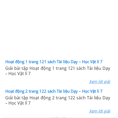
Hoạt động 1 trang 121 sách Tài liệu Dạy – Học Vật lí 7
Giải bài tập Hoạt động 1 trang 121 sách Tài liệu Dạy
– Học Vật lí 7
Xem lời giải
Hoạt động 2 trang 122 sách Tài liệu Dạy – Học Vật lí 7
Giải bài tập Hoạt động 2 trang 122 sách Tài liệu Dạy
– Học Vật lí 7
Xem lời giải
QUẢNG CÁO