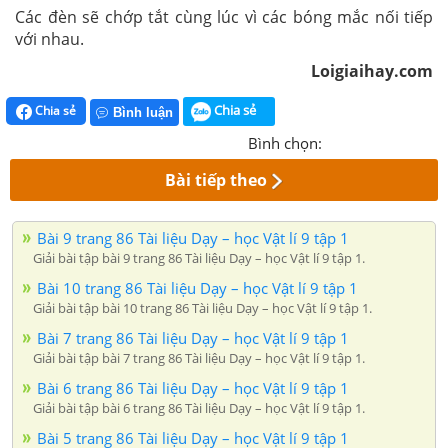
Các đèn sẽ chớp tắt cùng lúc vì các bóng mắc nối tiếp
với nhau.
Loigiaihay.com
Chia sẻ
Chia sẻ
Bình luận
Bình chọn:
Bài tiếp theo
Bài 9 trang 86 Tài liệu Dạy – học Vật lí 9 tập 1
Giải bài tập bài 9 trang 86 Tài liệu Dạy – học Vật lí 9 tập 1.
Bài 10 trang 86 Tài liệu Dạy – học Vật lí 9 tập 1
Giải bài tập bài 10 trang 86 Tài liệu Dạy – học Vật lí 9 tập 1.
Bài 7 trang 86 Tài liệu Dạy – học Vật lí 9 tập 1
Giải bài tập bài 7 trang 86 Tài liệu Dạy – học Vật lí 9 tập 1.
Bài 6 trang 86 Tài liệu Dạy – học Vật lí 9 tập 1
Giải bài tập bài 6 trang 86 Tài liệu Dạy – học Vật lí 9 tập 1.
Bài 5 trang 86 Tài liệu Dạy – học Vật lí 9 tập 1