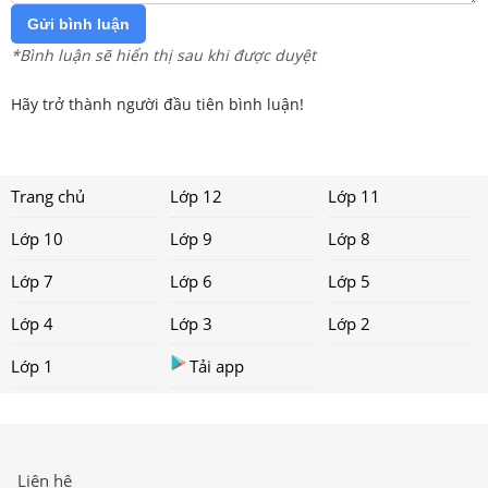
Gửi bình luận
*Bình luận sẽ hiển thị sau khi được duyệt
Hãy trở thành người đầu tiên bình luận!
Trang chủ
Lớp 12
Lớp 11
Lớp 10
Lớp 9
Lớp 8
Lớp 7
Lớp 6
Lớp 5
Lớp 4
Lớp 3
Lớp 2
Lớp 1
Tải app
Liên hệ