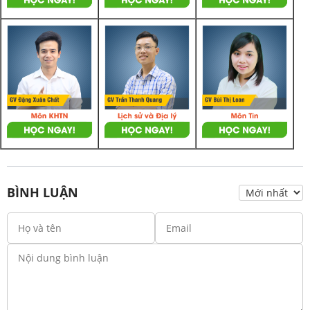
BÌNH LUẬN