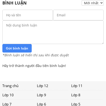
BÌNH LUẬN
Gửi bình luận
*Bình luận sẽ hiển thị sau khi được duyệt
Hãy trở thành người đầu tiên bình luận!
Trang chủ
Lớp 12
Lớp 11
Lớp 10
Lớp 9
Lớp 8
Lớp 7
Lớp 6
Lớp 5