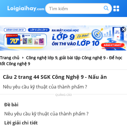
Trang chủ
Công nghệ lớp 9, giải bài tập Công nghệ 9 - Để học
tốt Công nghệ 9
Câu 2 trang 44 SGK Công Nghệ 9 - Nấu ăn
Nêu yêu cầu kỹ thuật của thành phẩm ?
QUẢNG CÁO
Đề bài
Nêu yêu cầu kỹ thuật của thành phẩm ?
Lời giải chi tiết