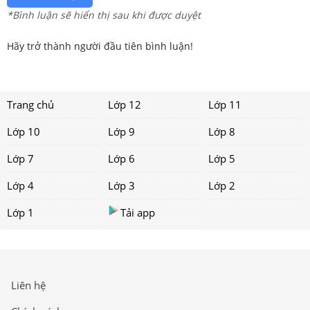
*Bình luận sẽ hiển thị sau khi được duyệt
Hãy trở thành người đầu tiên bình luận!
Trang chủ
Lớp 12
Lớp 11
Lớp 10
Lớp 9
Lớp 8
Lớp 7
Lớp 6
Lớp 5
Lớp 4
Lớp 3
Lớp 2
Lớp 1
Tải app
Liên hệ