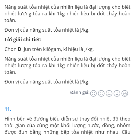
Năng suất tỏa nhiệt của nhiên liệu là đại lượng cho biết
nhiệt lượng tỏa ra khi 1kg nhiên liệu bị đốt cháy hoàn
toàn.
Đơn vị của năng suất tỏa nhiệt là J/kg.
Lời giải chi tiết:
Chọn
D
. Jun trên kilôgam, kí hiệu là J/kg.
Năng suất tỏa nhiệt của nhiên liệu là đại lượng cho biết
nhiệt lượng tỏa ra khi 1kg nhiên liệu bị đốt cháy hoàn
toàn.
Đơn vị của năng suất tỏa nhiệt là J/kg.
Đánh giá:
11.
Hình bên vẽ đường biểu diễn sự thay đổi nhiệt độ theo
thời gian của cùng một khối lượng nước, đồng, nhôm
được đun bằng những bếp tỏa nhiệt như nhau. Câu