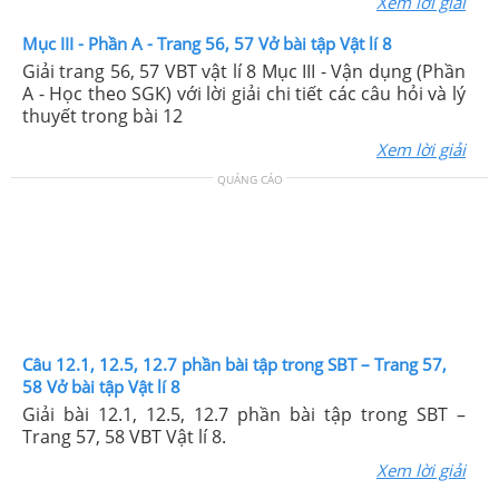
Xem lời giải
Mục III - Phần A - Trang 56, 57 Vở bài tập Vật lí 8
Giải trang 56, 57 VBT vật lí 8 Mục III - Vận dụng (Phần
A - Học theo SGK) với lời giải chi tiết các câu hỏi và lý
thuyết trong bài 12
Xem lời giải
QUẢNG CÁO
Câu 12.1, 12.5, 12.7 phần bài tập trong SBT – Trang 57,
58 Vở bài tập Vật lí 8
Giải bài 12.1, 12.5, 12.7 phần bài tập trong SBT –
Trang 57, 58 VBT Vật lí 8.
Xem lời giải