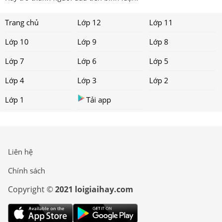
Trang chủ
Lớp 12
Lớp 11
Lớp 10
Lớp 9
Lớp 8
Lớp 7
Lớp 6
Lớp 5
Lớp 4
Lớp 3
Lớp 2
Lớp 1
Tải app
Liên hệ
Chính sách
Copyright ©
2021 loigiaihay.com