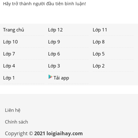
Hãy trở thành người đầu tiên bình luận!
Trang chủ
Lớp 12
Lớp 11
Lớp 10
Lớp 9
Lớp 8
Lớp 7
Lớp 6
Lớp 5
Lớp 4
Lớp 3
Lớp 2
Lớp 1
Tải app
Liên hệ
Chính sách
Copyright ©
2021 loigiaihay.com