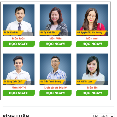
BÌNH LUẬN