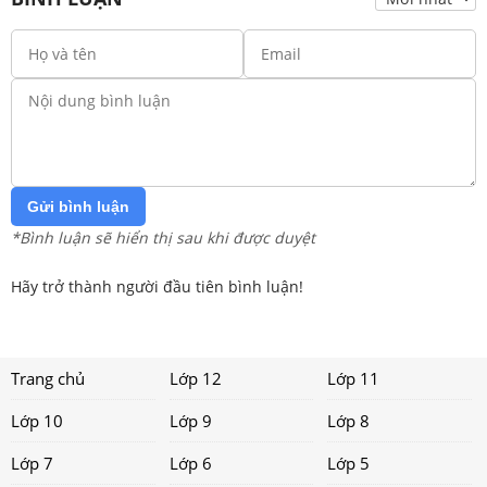
Gửi bình luận
*Bình luận sẽ hiển thị sau khi được duyệt
Hãy trở thành người đầu tiên bình luận!
Trang chủ
Lớp 12
Lớp 11
Lớp 10
Lớp 9
Lớp 8
Lớp 7
Lớp 6
Lớp 5