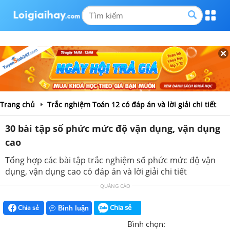
Trang chủ
Trắc nghiệm Toán 12 có đáp án và lời giải chi tiết
30 bài tập số phức mức độ vận dụng, vận dụng
cao
Tổng hợp các bài tập trắc nghiệm số phức mức độ vận
dụng, vận dụng cao có đáp án và lời giải chi tiết
QUẢNG CÁO
Chia sẻ
Chia sẻ
Bình luận
Bình chọn: