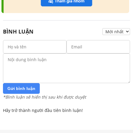
BÌNH LUẬN
Gửi bình luận
*Bình luận sẽ hiển thị sau khi được duyệt
Hãy trở thành người đầu tiên bình luận!