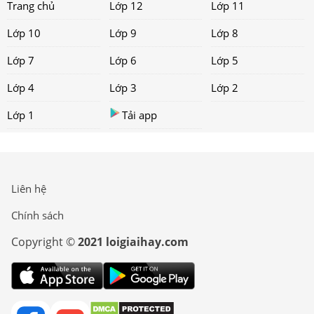
Trang chủ
Lớp 12
Lớp 11
Lớp 10
Lớp 9
Lớp 8
Lớp 7
Lớp 6
Lớp 5
Lớp 4
Lớp 3
Lớp 2
Lớp 1
Tải app
Liên hệ
Chính sách
Copyright ©
2021 loigiaihay.com