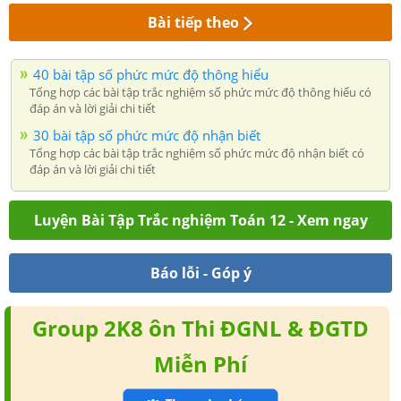
Bài tiếp theo
40 bài tập số phức mức độ thông hiểu
Tổng hợp các bài tập trắc nghiệm số phức mức độ thông hiểu có
đáp án và lời giải chi tiết
30 bài tập số phức mức độ nhận biết
Tổng hợp các bài tập trắc nghiệm số phức mức độ nhận biết có
đáp án và lời giải chi tiết
Luyện Bài Tập Trắc nghiệm Toán 12 - Xem ngay
Báo lỗi - Góp ý
Group 2K8 ôn Thi ĐGNL & ĐGTD
Miễn Phí