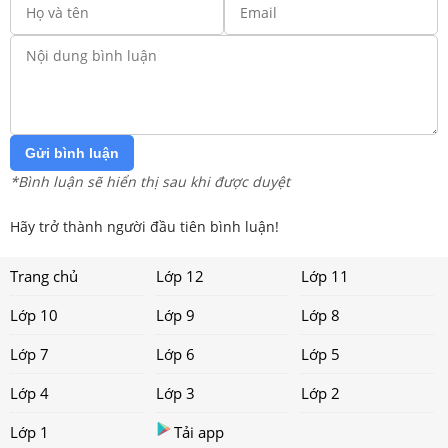
Gửi bình luận
*Bình luận sẽ hiển thị sau khi được duyệt
Hãy trở thành người đầu tiên bình luận!
Trang chủ
Lớp 12
Lớp 11
Lớp 10
Lớp 9
Lớp 8
Lớp 7
Lớp 6
Lớp 5
Lớp 4
Lớp 3
Lớp 2
Lớp 1
Tải app