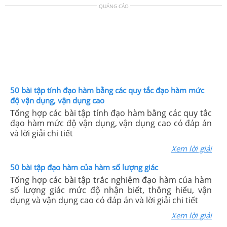
QUẢNG CÁO
50 bài tập tính đạo hàm bằng các quy tắc đạo hàm mức
độ vận dụng, vận dụng cao
Tổng hợp các bài tập tính đạo hàm bằng các quy tắc
đạo hàm mức độ vận dụng, vận dụng cao có đáp án
và lời giải chi tiết
Xem lời giải
50 bài tập đạo hàm của hàm số lượng giác
Tổng hợp các bài tập trắc nghiệm đạo hàm của hàm
số lượng giác mức độ nhận biết, thông hiểu, vận
dụng và vận dụng cao có đáp án và lời giải chi tiết
Xem lời giải