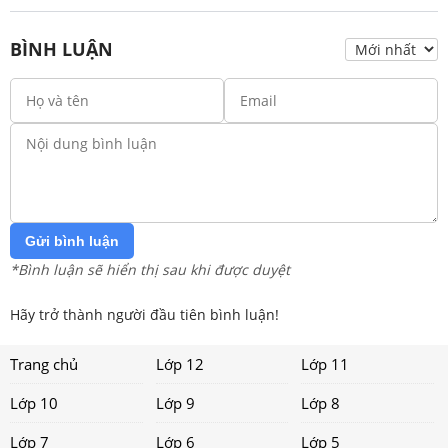
BÌNH LUẬN
Gửi bình luận
*Bình luận sẽ hiển thị sau khi được duyệt
Hãy trở thành người đầu tiên bình luận!
Trang chủ
Lớp 12
Lớp 11
Lớp 10
Lớp 9
Lớp 8
Lớp 7
Lớp 6
Lớp 5