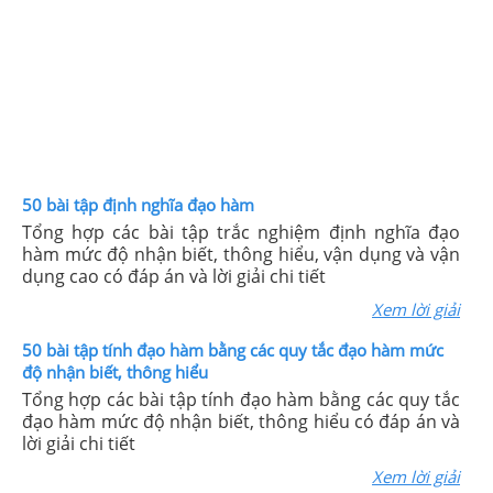
50 bài tập định nghĩa đạo hàm
Tổng hợp các bài tập trắc nghiệm định nghĩa đạo
hàm mức độ nhận biết, thông hiểu, vận dụng và vận
dụng cao có đáp án và lời giải chi tiết
Xem lời giải
50 bài tập tính đạo hàm bằng các quy tắc đạo hàm mức
độ nhận biết, thông hiểu
Tổng hợp các bài tập tính đạo hàm bằng các quy tắc
đạo hàm mức độ nhận biết, thông hiểu có đáp án và
lời giải chi tiết
Xem lời giải