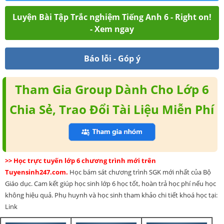
Luyện Bài Tập Trắc nghiệm Tiếng Anh 6 - Right on!
- Xem ngay
Báo lỗi - Góp ý
Tham Gia Group Dành Cho Lớp 6
Chia Sẻ, Trao Đổi Tài Liệu Miễn Phí
>> Học trực tuyến lớp 6 chương trình mới trên
Tuyensinh247.com.
Học bám sát chương trình SGK mới nhất của Bộ
Giáo dục. Cam kết giúp học sinh lớp 6 học tốt, hoàn trả học phí nếu học
không hiệu quả. Phụ huynh và học sinh tham khảo chi tiết khoá học tại:
Link