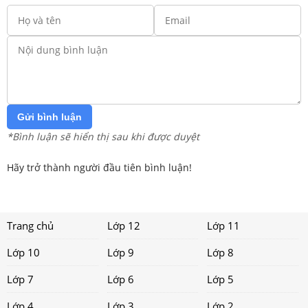
Gửi bình luận
*Bình luận sẽ hiển thị sau khi được duyệt
Hãy trở thành người đầu tiên bình luận!
Trang chủ
Lớp 12
Lớp 11
Lớp 10
Lớp 9
Lớp 8
Lớp 7
Lớp 6
Lớp 5
Lớp 4
Lớp 3
Lớp 2