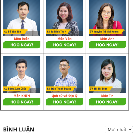
BÌNH LUẬN