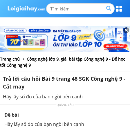
Trang chủ
Công nghệ lớp 9, giải bài tập Công nghệ 9 - Để học
tốt Công nghệ 9
Trả lời câu hỏi Bài 9 trang 48 SGK Công nghệ 9 -
Cắt may
Hãy lấy số đo của bạn ngồi bên cạnh
QUẢNG CÁO
Đề bài
Hãy lấy số đo của bạn ngồi bên cạnh