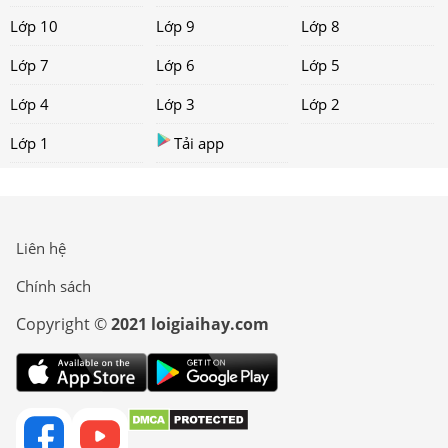
Lớp 10
Lớp 9
Lớp 8
Lớp 7
Lớp 6
Lớp 5
Lớp 4
Lớp 3
Lớp 2
Lớp 1
Tải app
Liên hệ
Chính sách
Copyright ©
2021 loigiaihay.com