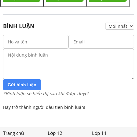
BÌNH LUẬN
Gửi bình luận
*Bình luận sẽ hiển thị sau khi được duyệt
Hãy trở thành người đầu tiên bình luận!
Trang chủ
Lớp 12
Lớp 11