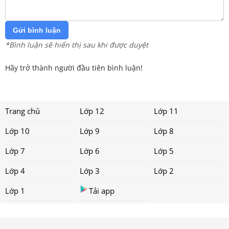
Gửi bình luận
*Bình luận sẽ hiển thị sau khi được duyệt
Hãy trở thành người đầu tiên bình luận!
Trang chủ
Lớp 12
Lớp 11
Lớp 10
Lớp 9
Lớp 8
Lớp 7
Lớp 6
Lớp 5
Lớp 4
Lớp 3
Lớp 2
Lớp 1
Tải app