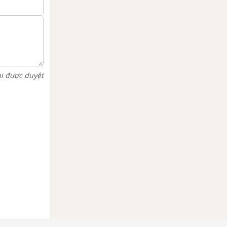
hi được duyệt