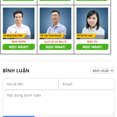
BÌNH LUẬN