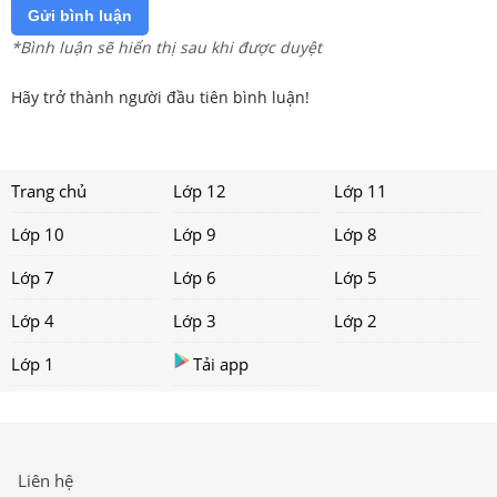
Gửi bình luận
*Bình luận sẽ hiển thị sau khi được duyệt
Hãy trở thành người đầu tiên bình luận!
Trang chủ
Lớp 12
Lớp 11
Lớp 10
Lớp 9
Lớp 8
Lớp 7
Lớp 6
Lớp 5
Lớp 4
Lớp 3
Lớp 2
Lớp 1
Tải app
Liên hệ