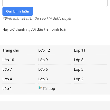
Gửi bình luận
*Bình luận sẽ hiển thị sau khi được duyệt
Hãy trở thành người đầu tiên bình luận!
Trang chủ
Lớp 12
Lớp 11
Lớp 10
Lớp 9
Lớp 8
Lớp 7
Lớp 6
Lớp 5
Lớp 4
Lớp 3
Lớp 2
Lớp 1
Tải app