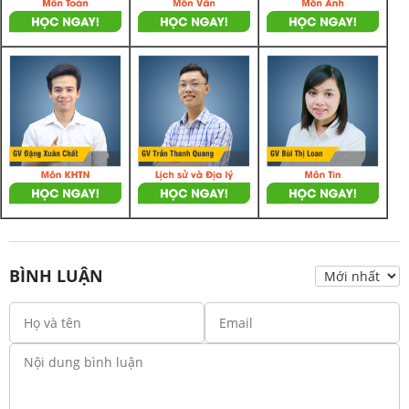
BÌNH LUẬN