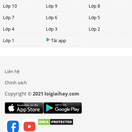
Lớp 10
Lớp 9
Lớp 8
Lớp 7
Lớp 6
Lớp 5
Lớp 4
Lớp 3
Lớp 2
Lớp 1
Tải app
Liên hệ
Chính sách
Copyright ©
2021 loigiaihay.com