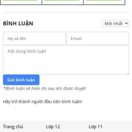
BÌNH LUẬN
Gửi bình luận
*Bình luận sẽ hiển thị sau khi được duyệt
Hãy trở thành người đầu tiên bình luận!
Trang chủ
Lớp 12
Lớp 11