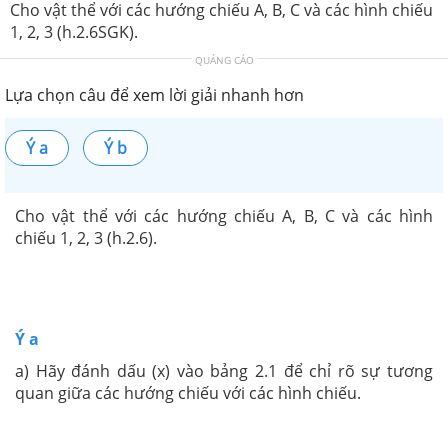
Cho vật thể với các hướng chiếu A, B, C và các hình chiếu
1, 2, 3 (h.2.6SGK).
QUẢNG CÁO
Lựa chọn câu để xem lời giải nhanh hơn
Ý a
Ý b
Cho vật thể với các hướng chiếu A, B, C và các hình
chiếu 1, 2, 3 (h.2.6).
Ý a
a) Hãy đánh dấu (x) vào bảng 2.1 để chỉ rõ sự tương
quan giữa các hướng chiếu với các hình chiếu.