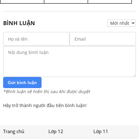
BÌNH LUẬN
Gửi bình luận
*Bình luận sẽ hiển thị sau khi được duyệt
Hãy trở thành người đầu tiên bình luận!
Trang chủ
Lớp 12
Lớp 11