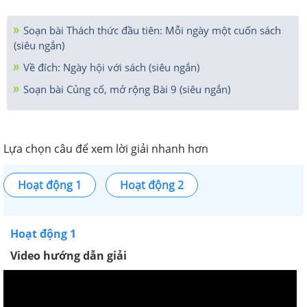
Soạn bài Thách thức đầu tiên: Mỗi ngày một cuốn sách
(siêu ngắn)
Về đích: Ngày hội với sách (siêu ngắn)
Soạn bài Củng cố, mở rộng Bài 9 (siêu ngắn)
Lựa chọn câu để xem lời giải nhanh hơn
Hoạt động 1
Hoạt động 2
Hoạt động 1
Video hướng dẫn giải