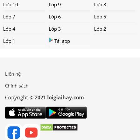
Lớp 10
Lớp 9
Lớp 8
Lớp 7
Lớp 6
Lớp 5
Lớp 4
Lớp 3
Lớp 2
Lớp 1
Tải app
Liên hệ
Chính sách
Copyright ©
2021 loigiaihay.com