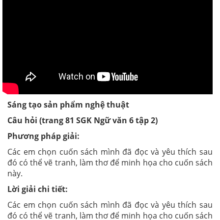
Sáng tạo sản phẩm nghệ thuật
Câu hỏi (trang 81 SGK Ngữ văn 6 tập 2)
Phương pháp giải:
Các em chọn cuốn sách mình đã đọc và yêu thích sau
đó có thể vẽ tranh, làm thơ để minh họa cho cuốn sách
này.
Lời giải chi tiết:
Các em chọn cuốn sách mình đã đọc và yêu thích sau
đó có thể vẽ tranh, làm thơ để minh họa cho cuốn sách