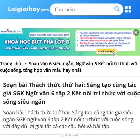
Trang chủ
Soạn văn 6 siêu ngắn, Ngữ văn 6 Kết nối tri thức với
cuộc sống, tổng hợp văn mẫu hay nhất
Soạn bài Thách thức thứ hai: Sáng tạo cùng tác
giả SGK Ngữ văn 6 tập 2 Kết nối tri thức với cuộc
sống siêu ngắn
Soạn bài Thách thức thứ hai: Sáng tạo cùng tác giả siêu
ngắn SGK ngữ văn 6 tập 2 Kết nối tri thức với cuộc sống
với đầy đủ lời giải tất cả các câu hỏi và bài tập
QUẢNG CÁO