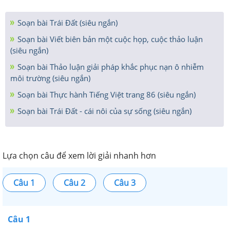
Soạn bài Trái Đất (siêu ngắn)
Soạn bài Viết biên bản một cuộc họp, cuộc thảo luận
(siêu ngắn)
Soạn bài Thảo luận giải pháp khắc phục nạn ô nhiễm
môi trường (siêu ngắn)
Soạn bài Thực hành Tiếng Việt trang 86 (siêu ngắn)
Soạn bài Trái Đất - cái nôi của sự sống (siêu ngắn)
Lựa chọn câu để xem lời giải nhanh hơn
Câu 1
Câu 2
Câu 3
Câu 1