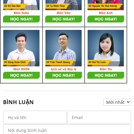
BÌNH LUẬN