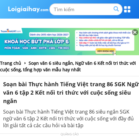
Trang chủ
Soạn văn 6 siêu ngắn, Ngữ văn 6 Kết nối tri thức với
cuộc sống, tổng hợp văn mẫu hay nhất
Soạn bài Thực hành Tiếng Việt trang 86 SGK Ngữ
văn 6 tập 2 Kết nối tri thức với cuộc sống siêu
ngắn
Soạn bài Thực hành Tiếng Việt trang 86 siêu ngắn SGK
ngữ văn 6 tập 2 Kết nối tri thức với cuộc sống với đầy đủ
lời giải tất cả các câu hỏi và bài tập
QUẢNG CÁO