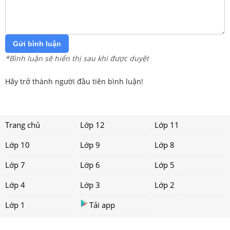
Gửi bình luận
*Bình luận sẽ hiển thị sau khi được duyệt
Hãy trở thành người đầu tiên bình luận!
Trang chủ
Lớp 12
Lớp 11
Lớp 10
Lớp 9
Lớp 8
Lớp 7
Lớp 6
Lớp 5
Lớp 4
Lớp 3
Lớp 2
Lớp 1
Tải app