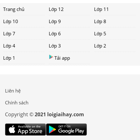
Trang chủ
Lớp 12
Lớp 11
Lớp 10
Lớp 9
Lớp 8
Lớp 7
Lớp 6
Lớp 5
Lớp 4
Lớp 3
Lớp 2
Lớp 1
Tải app
Liên hệ
Chính sách
Copyright ©
2021 loigiaihay.com