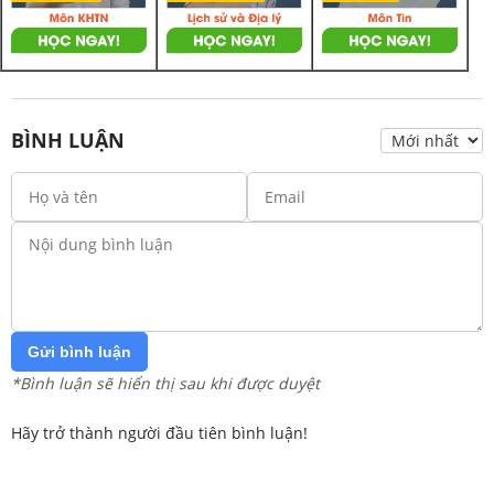
BÌNH LUẬN
Gửi bình luận
*Bình luận sẽ hiển thị sau khi được duyệt
Hãy trở thành người đầu tiên bình luận!