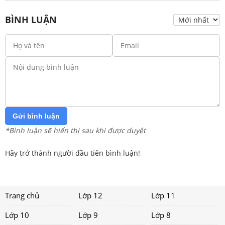
BÌNH LUẬN
Gửi bình luận
*Bình luận sẽ hiển thị sau khi được duyệt
Hãy trở thành người đầu tiên bình luận!
Trang chủ
Lớp 12
Lớp 11
Lớp 10
Lớp 9
Lớp 8