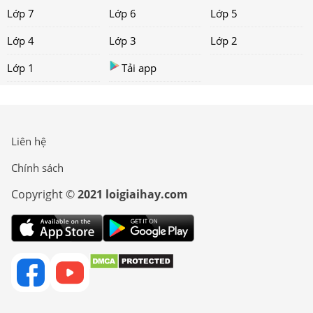
Lớp 7
Lớp 6
Lớp 5
Lớp 4
Lớp 3
Lớp 2
Lớp 1
Tải app
Liên hệ
Chính sách
Copyright ©
2021 loigiaihay.com