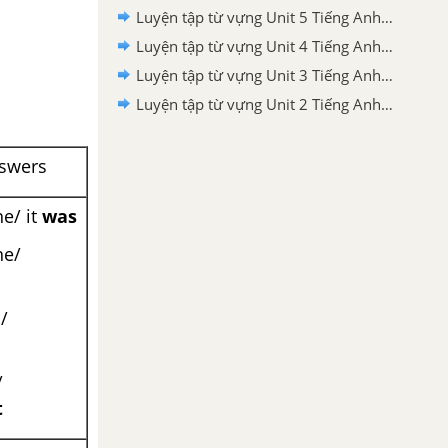
Luyện tập từ vựng Unit 5 Tiếng Anh 6 Right on
Luyện tập từ vựng Unit 4 Tiếng Anh 6 Right on
Luyện tập từ vựng Unit 3 Tiếng Anh 6 Right on
Luyện tập từ vựng Unit 2 Tiếng Anh 6 Right on
nswers
he/ it
was
he/
/
/
t