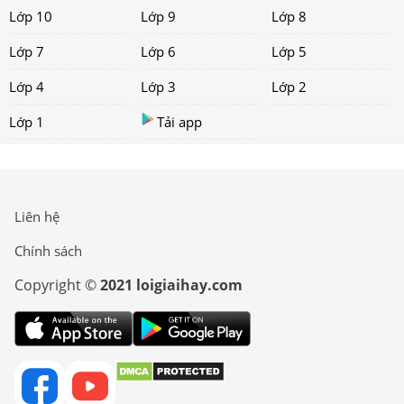
Lớp 10
Lớp 9
Lớp 8
Lớp 7
Lớp 6
Lớp 5
Lớp 4
Lớp 3
Lớp 2
Lớp 1
Tải app
Liên hệ
Chính sách
Copyright ©
2021 loigiaihay.com