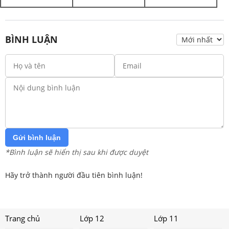
BÌNH LUẬN
Gửi bình luận
*Bình luận sẽ hiển thị sau khi được duyệt
Hãy trở thành người đầu tiên bình luận!
Trang chủ
Lớp 12
Lớp 11