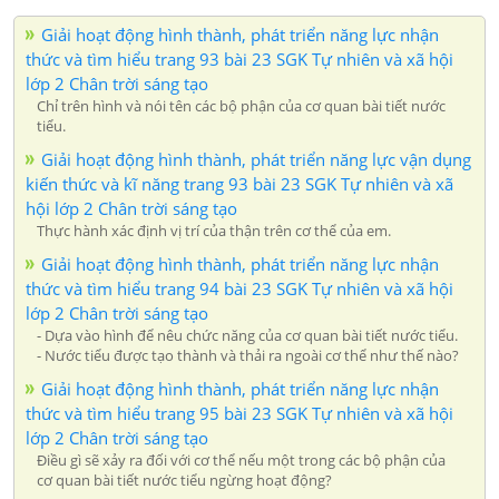
Giải hoạt động hình thành, phát triển năng lực nhận
thức và tìm hiểu trang 93 bài 23 SGK Tự nhiên và xã hội
lớp 2 Chân trời sáng tạo
Chỉ trên hình và nói tên các bộ phận của cơ quan bài tiết nước
tiểu.
Giải hoạt động hình thành, phát triển năng lực vận dụng
kiến thức và kĩ năng trang 93 bài 23 SGK Tự nhiên và xã
hội lớp 2 Chân trời sáng tạo
Thực hành xác định vị trí của thận trên cơ thể của em.
Giải hoạt động hình thành, phát triển năng lực nhận
thức và tìm hiểu trang 94 bài 23 SGK Tự nhiên và xã hội
lớp 2 Chân trời sáng tạo
- Dựa vào hình để nêu chức năng của cơ quan bài tiết nước tiểu.
- Nước tiểu được tạo thành và thải ra ngoài cơ thể như thế nào?
Giải hoạt động hình thành, phát triển năng lực nhận
thức và tìm hiểu trang 95 bài 23 SGK Tự nhiên và xã hội
lớp 2 Chân trời sáng tạo
Điều gì sẽ xảy ra đối với cơ thể nếu một trong các bộ phận của
cơ quan bài tiết nước tiểu ngừng hoạt động?