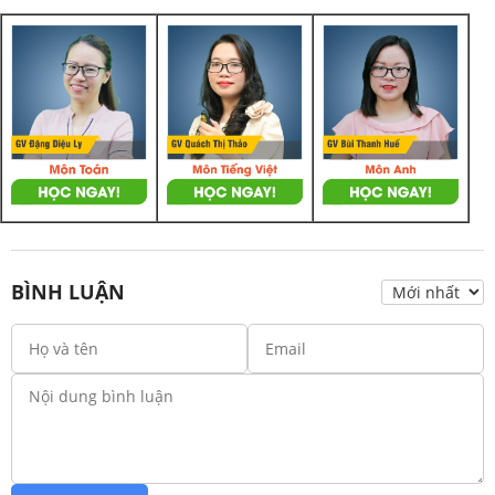
BÌNH LUẬN