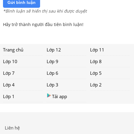
Gửi bình luận
*Bình luận sẽ hiển thị sau khi được duyệt
Hãy trở thành người đầu tiên bình luận!
Trang chủ
Lớp 12
Lớp 11
Lớp 10
Lớp 9
Lớp 8
Lớp 7
Lớp 6
Lớp 5
Lớp 4
Lớp 3
Lớp 2
Lớp 1
Tải app
Liên hệ