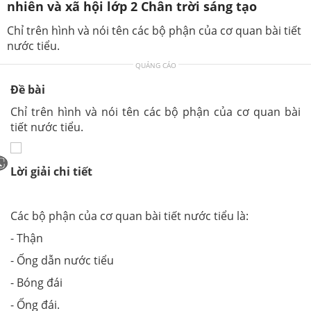
nhiên và xã hội lớp 2 Chân trời sáng tạo
Chỉ trên hình và nói tên các bộ phận của cơ quan bài tiết
nước tiểu.
QUẢNG CÁO
Đề bài
Chỉ trên hình và nói tên các bộ phận của cơ quan bài
tiết nước tiểu.
Lời giải chi tiết
Các bộ phận của cơ quan bài tiết nước tiểu là:
- Thận
- Ống dẫn nước tiểu
- Bóng đái
- Ống đái.