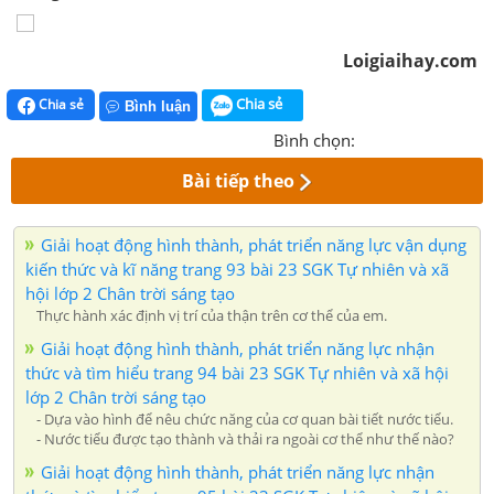
Loigiaihay.com
Chia sẻ
Chia sẻ
Bình luận
Bình chọn:
Bài tiếp theo
Giải hoạt động hình thành, phát triển năng lực vận dụng
kiến thức và kĩ năng trang 93 bài 23 SGK Tự nhiên và xã
hội lớp 2 Chân trời sáng tạo
Thực hành xác định vị trí của thận trên cơ thể của em.
Giải hoạt động hình thành, phát triển năng lực nhận
thức và tìm hiểu trang 94 bài 23 SGK Tự nhiên và xã hội
lớp 2 Chân trời sáng tạo
- Dựa vào hình để nêu chức năng của cơ quan bài tiết nước tiểu.
- Nước tiểu được tạo thành và thải ra ngoài cơ thể như thế nào?
Giải hoạt động hình thành, phát triển năng lực nhận