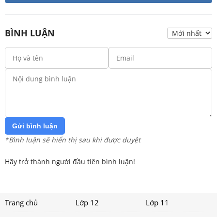
BÌNH LUẬN
Gửi bình luận
*Bình luận sẽ hiển thị sau khi được duyệt
Hãy trở thành người đầu tiên bình luận!
Trang chủ
Lớp 12
Lớp 11