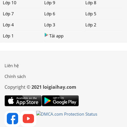
Lớp 10
Lớp 9
Lớp 8
Lớp 7
Lớp 6
Lớp 5
Lớp 4
Lớp 3
Lớp 2
Lớp 1
Tải app
Liên hệ
Chính sách
Copyright ©
2021 loigiaihay.com