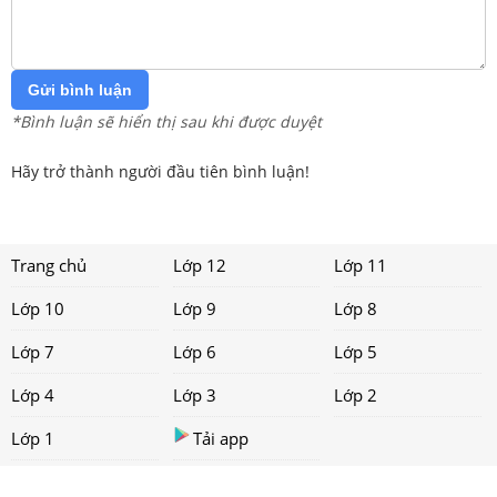
Gửi bình luận
*Bình luận sẽ hiển thị sau khi được duyệt
Hãy trở thành người đầu tiên bình luận!
Trang chủ
Lớp 12
Lớp 11
Lớp 10
Lớp 9
Lớp 8
Lớp 7
Lớp 6
Lớp 5
Lớp 4
Lớp 3
Lớp 2
Lớp 1
Tải app