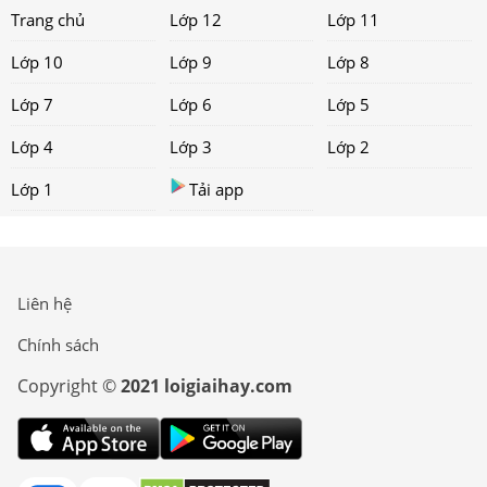
Trang chủ
Lớp 12
Lớp 11
Lớp 10
Lớp 9
Lớp 8
Lớp 7
Lớp 6
Lớp 5
Lớp 4
Lớp 3
Lớp 2
Lớp 1
Tải app
Liên hệ
Chính sách
Copyright ©
2021 loigiaihay.com