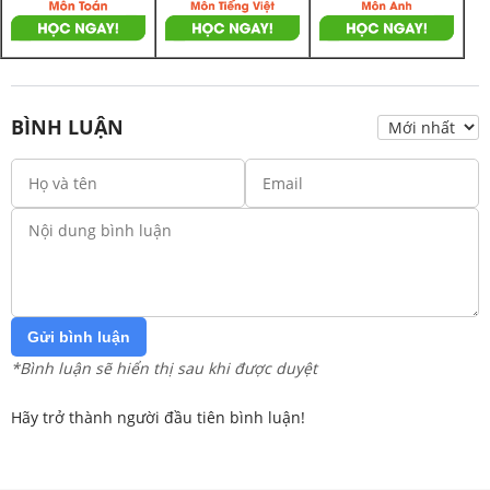
BÌNH LUẬN
Gửi bình luận
*Bình luận sẽ hiển thị sau khi được duyệt
Hãy trở thành người đầu tiên bình luận!