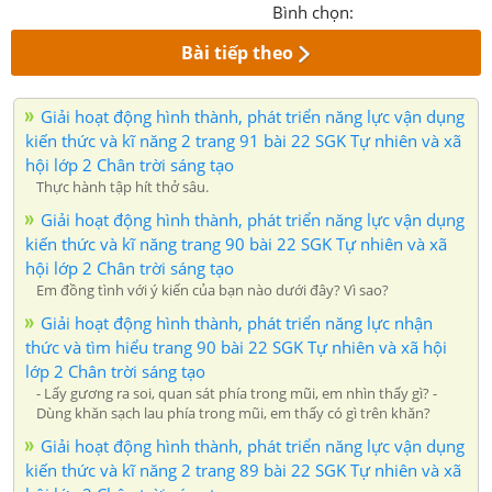
Bình chọn:
Bài tiếp theo
Giải hoạt động hình thành, phát triển năng lực vận dụng
kiến thức và kĩ năng 2 trang 91 bài 22 SGK Tự nhiên và xã
hội lớp 2 Chân trời sáng tạo
Thực hành tập hít thở sâu.
Giải hoạt động hình thành, phát triển năng lực vận dụng
kiến thức và kĩ năng trang 90 bài 22 SGK Tự nhiên và xã
hội lớp 2 Chân trời sáng tạo
Em đồng tình với ý kiến của bạn nào dưới đây? Vì sao?
Giải hoạt động hình thành, phát triển năng lực nhận
thức và tìm hiểu trang 90 bài 22 SGK Tự nhiên và xã hội
lớp 2 Chân trời sáng tạo
- Lấy gương ra soi, quan sát phía trong mũi, em nhìn thấy gì? -
Dùng khăn sạch lau phía trong mũi, em thấy có gì trên khăn?
Giải hoạt động hình thành, phát triển năng lực vận dụng
kiến thức và kĩ năng 2 trang 89 bài 22 SGK Tự nhiên và xã