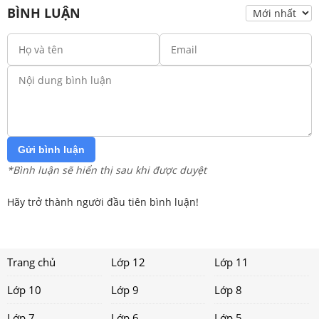
BÌNH LUẬN
Gửi bình luận
*Bình luận sẽ hiển thị sau khi được duyệt
Hãy trở thành người đầu tiên bình luận!
Trang chủ
Lớp 12
Lớp 11
Lớp 10
Lớp 9
Lớp 8
Lớp 7
Lớp 6
Lớp 5