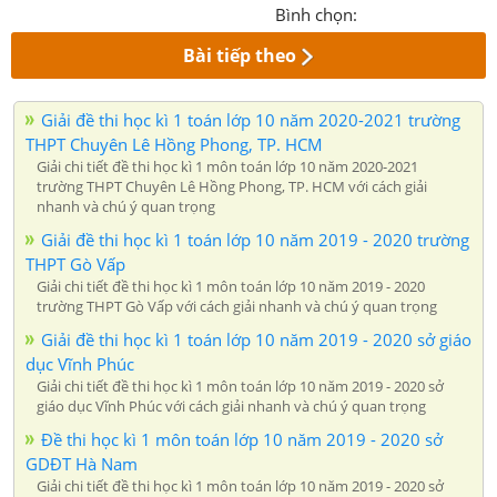
Bình chọn:
Bài tiếp theo
Giải đề thi học kì 1 toán lớp 10 năm 2020-2021 trường
THPT Chuyên Lê Hồng Phong, TP. HCM
Giải chi tiết đề thi học kì 1 môn toán lớp 10 năm 2020-2021
trường THPT Chuyên Lê Hồng Phong, TP. HCM với cách giải
nhanh và chú ý quan trọng
Giải đề thi học kì 1 toán lớp 10 năm 2019 - 2020 trường
THPT Gò Vấp
Giải chi tiết đề thi học kì 1 môn toán lớp 10 năm 2019 - 2020
trường THPT Gò Vấp với cách giải nhanh và chú ý quan trọng
Giải đề thi học kì 1 toán lớp 10 năm 2019 - 2020 sở giáo
dục Vĩnh Phúc
Giải chi tiết đề thi học kì 1 môn toán lớp 10 năm 2019 - 2020 sở
giáo dục Vĩnh Phúc với cách giải nhanh và chú ý quan trọng
Đề thi học kì 1 môn toán lớp 10 năm 2019 - 2020 sở
GDĐT Hà Nam
Giải chi tiết đề thi học kì 1 môn toán lớp 10 năm 2019 - 2020 sở