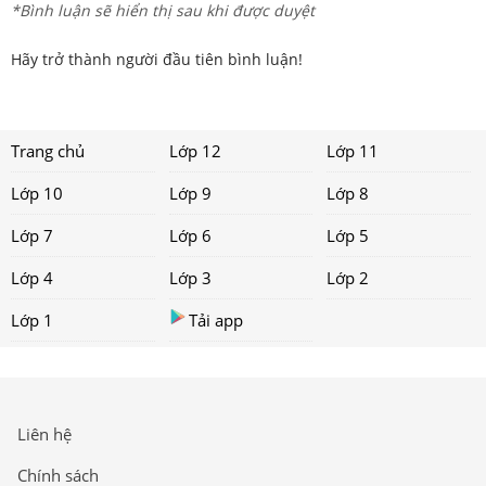
*Bình luận sẽ hiển thị sau khi được duyệt
Hãy trở thành người đầu tiên bình luận!
Trang chủ
Lớp 12
Lớp 11
Lớp 10
Lớp 9
Lớp 8
Lớp 7
Lớp 6
Lớp 5
Lớp 4
Lớp 3
Lớp 2
Lớp 1
Tải app
Liên hệ
Chính sách