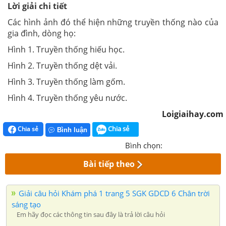
Lời giải chi tiết
Các hình ảnh đó thể hiện những truyền thống nào của
gia đình, dòng họ:
Hình 1. Truyền thống hiếu học.
Hình 2. Truyền thống dệt vải.
Hình 3. Truyền thống làm gốm.
Hình 4. Truyền thống yêu nước.
Loigiaihay.com
Chia sẻ
Chia sẻ
Bình luận
Bình chọn:
Bài tiếp theo
Giải câu hỏi Khám phá 1 trang 5 SGK GDCD 6 Chân trời
sáng tạo
Em hãy đọc các thông tin sau đây là trả lời câu hỏi