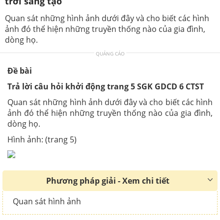
trời sáng tạo
Quan sát những hình ảnh dưới đây và cho biết các hình
ảnh đó thể hiện những truyền thống nào của gia đình,
dòng họ.
QUẢNG CÁO
Đề bài
Trả lời câu hỏi khởi động trang 5 SGK GDCD 6 CTST
Quan sát những hình ảnh dưới đây và cho biết các hình
ảnh đó thể hiện những truyền thống nào của gia đình,
dòng họ.
Hình ảnh: (trang 5)
Phương pháp giải - Xem chi tiết
Quan sát hình ảnh