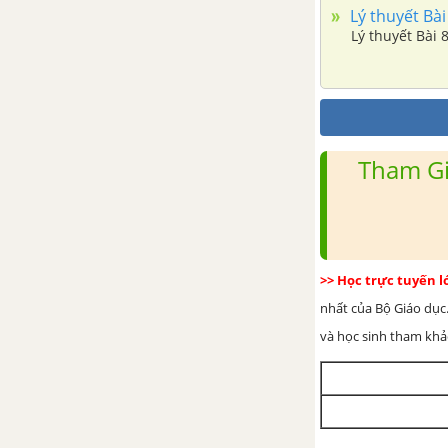
Lý thuyết Bà
Lý thuyết Bài
Tham Gi
>> Học trực tuyến 
nhất của Bộ Giáo dục.
và học sinh tham khảo 