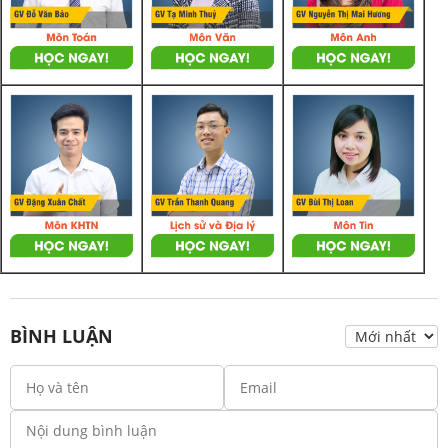
BÌNH LUẬN