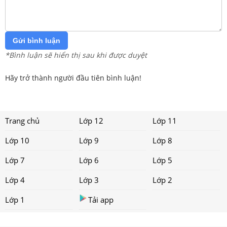
Gửi bình luận
*Bình luận sẽ hiển thị sau khi được duyệt
Hãy trở thành người đầu tiên bình luận!
Trang chủ
Lớp 12
Lớp 11
Lớp 10
Lớp 9
Lớp 8
Lớp 7
Lớp 6
Lớp 5
Lớp 4
Lớp 3
Lớp 2
Lớp 1
Tải app