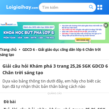
Trang chủ
GDCD 6 - Giải giáo dục công dân lớp 6 Chân trời
sáng tạo
Giải câu hỏi Khám phá 3 trang 25,26 SGK GDCD 6
Chân trời sáng tạo
Dựa vào bảng thông tin dưới đây, em hãy cho biết các
bạn đã tự nhận thức bản thân bằng cách nào
QUẢNG CÁO
Đề bài