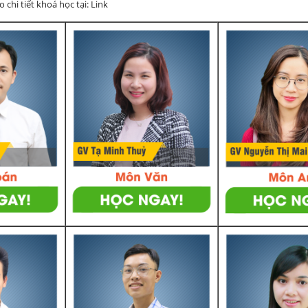
chi tiết khoá học tại: Link