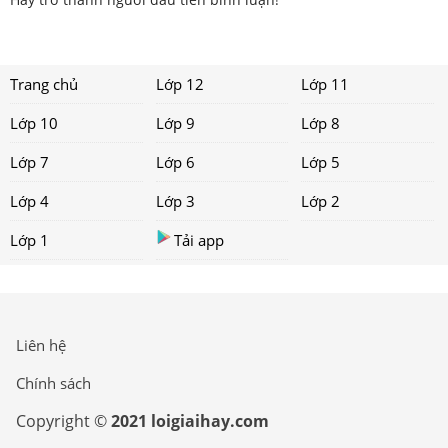
Trang chủ
Lớp 12
Lớp 11
Lớp 10
Lớp 9
Lớp 8
Lớp 7
Lớp 6
Lớp 5
Lớp 4
Lớp 3
Lớp 2
Lớp 1
Tải app
Liên hệ
Chính sách
Copyright ©
2021 loigiaihay.com