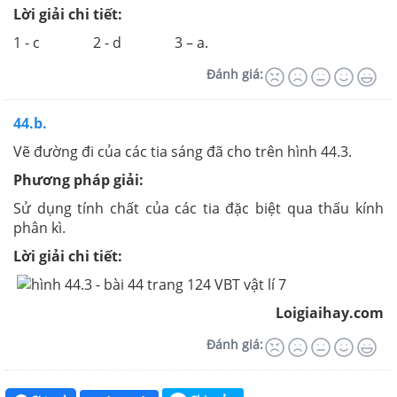
Lời giải chi tiết:
1 - c 2 - d 3 – a.
Đánh giá:
44.b.
Vẽ đường đi của các tia sáng đã cho trên hình 44.3.
Phương pháp giải:
Sử dụng tính chất của các tia đặc biệt qua thấu kính
phân kì.
Lời giải chi tiết:
Loigiaihay.com
Đánh giá: