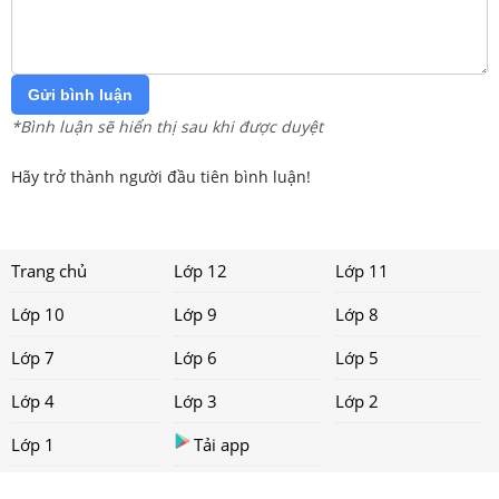
Gửi bình luận
*Bình luận sẽ hiển thị sau khi được duyệt
Hãy trở thành người đầu tiên bình luận!
Trang chủ
Lớp 12
Lớp 11
Lớp 10
Lớp 9
Lớp 8
Lớp 7
Lớp 6
Lớp 5
Lớp 4
Lớp 3
Lớp 2
Lớp 1
Tải app