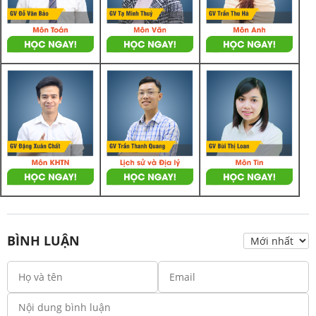
BÌNH LUẬN