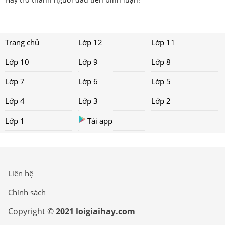
Trang chủ
Lớp 12
Lớp 11
Lớp 10
Lớp 9
Lớp 8
Lớp 7
Lớp 6
Lớp 5
Lớp 4
Lớp 3
Lớp 2
Lớp 1
Tải app
Liên hệ
Chính sách
Copyright ©
2021 loigiaihay.com