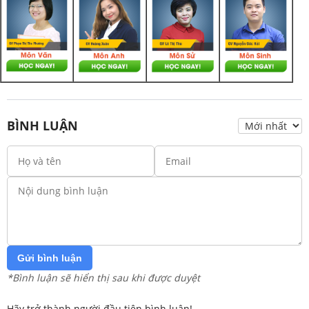
BÌNH LUẬN
Gửi bình luận
*Bình luận sẽ hiển thị sau khi được duyệt
Hãy trở thành người đầu tiên bình luận!