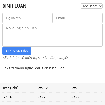
BÌNH LUẬN
Gửi bình luận
*Bình luận sẽ hiển thị sau khi được duyệt
Hãy trở thành người đầu tiên bình luận!
Trang chủ
Lớp 12
Lớp 11
Lớp 10
Lớp 9
Lớp 8