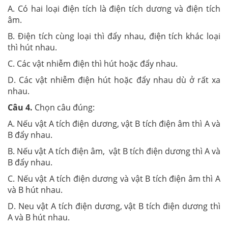
A. Có hai loại điện tích là điện tích dương và điện tích
âm.
B. Điện tích cùng loại thì đẩy nhau, điện tích khác loại
thì hút nhau.
C. Các vật nhiễm điện thì hút hoặc đẩy nhau.
D. Các vật nhiễm điện hút hoặc đẩy nhau dù ở rất xa
nhau.
Câu 4.
Chọn câu đúng:
A. Nếu vật A tích điện dương, vật B tích điện âm thì A và
B đẩy nhau.
B. Nếu vật A tích điện âm, vật B tích điện dương thì A và
B đẩy nhau.
C. Nếu vật A tích điện dương và vật B tích điện âm thì A
và B hút nhau.
D. Neu vật A tích điện dương, vật B tích điện dương thì
A và B hút nhau.