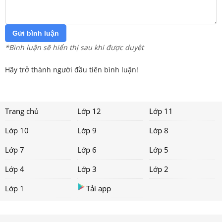
Gửi bình luận
*Bình luận sẽ hiển thị sau khi được duyệt
Hãy trở thành người đầu tiên bình luận!
Trang chủ
Lớp 12
Lớp 11
Lớp 10
Lớp 9
Lớp 8
Lớp 7
Lớp 6
Lớp 5
Lớp 4
Lớp 3
Lớp 2
Lớp 1
Tải app