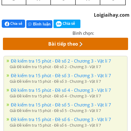
Loigiaihay.com
Chia sẻ
Chia sẻ
Bình luận
Bình chọn:
Bài tiếp theo
Đề kiểm tra 15 phút - Đề số 2 - Chương 3 - Vật lí 7
Giải Đề kiểm tra 15 phút - Đề số 2 - Chương 3 - Vật lí 7
Đề kiểm tra 15 phút - Đề số 3 - Chương 3 - Vật lí 7
Giải Đề kiểm tra 15 phút - Đề số 3 - Chương 3 - Vật lí 7
Đề kiểm tra 15 phút - Đề số 4 - Chương 3 - Vật lí 7
Giải Đề kiểm tra 15 phút - Đề số 4 - Chương 3 - Vật lí 7
Đề kiểm tra 15 phút - Đề số 5 - Chương 3 - Vật lí 7
Giải Đề kiểm tra 15 phút - Đề số 5 - Chương 3 - Vật lí 7
Đề kiểm tra 15 phút - Đề số 6 - Chương 3 - Vật lí 7
Giải Đề kiểm tra 15 phút - Đề số 6 - Chương 3 - Vật lí 7