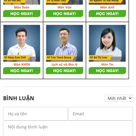
BÌNH LUẬN