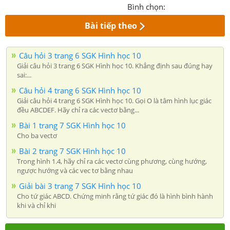
Bình chọn:
Bài tiếp theo
Câu hỏi 3 trang 6 SGK Hình học 10
Giải câu hỏi 3 trang 6 SGK Hình học 10. Khẳng định sau đúng hay
sai:...
Câu hỏi 4 trang 6 SGK Hình học 10
Giải câu hỏi 4 trang 6 SGK Hình học 10. Gọi O là tâm hình lục giác
đều ABCDEF. Hãy chỉ ra các vectơ bằng...
Bài 1 trang 7 SGK Hình học 10
Cho ba vectơ
Bài 2 trang 7 SGK Hình học 10
Trong hình 1.4, hãy chỉ ra các vectơ cùng phương, cùng hướng,
ngược hướng và các vec tơ bằng nhau
Giải bài 3 trang 7 SGK Hình học 10
Cho tứ giác ABCD. Chứng minh rằng tứ giác đó là hình bình hành
khi và chỉ khi