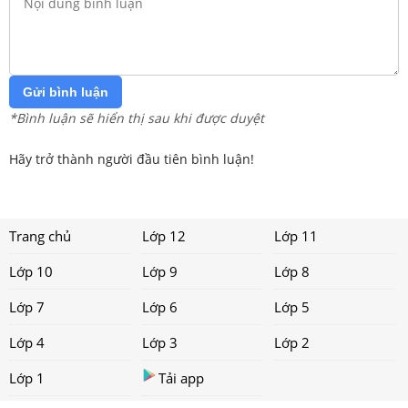
Gửi bình luận
*Bình luận sẽ hiển thị sau khi được duyệt
Hãy trở thành người đầu tiên bình luận!
Trang chủ
Lớp 12
Lớp 11
Lớp 10
Lớp 9
Lớp 8
Lớp 7
Lớp 6
Lớp 5
Lớp 4
Lớp 3
Lớp 2
Lớp 1
Tải app