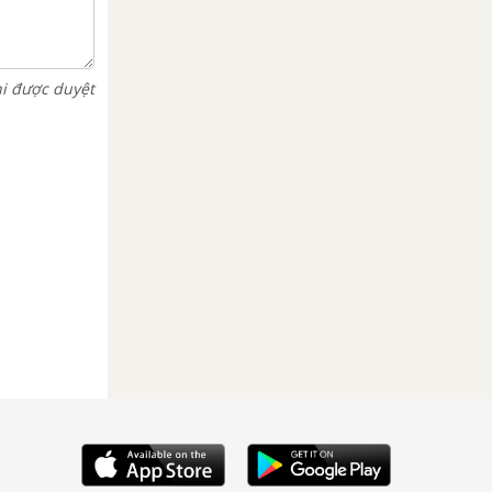
hi được duyệt