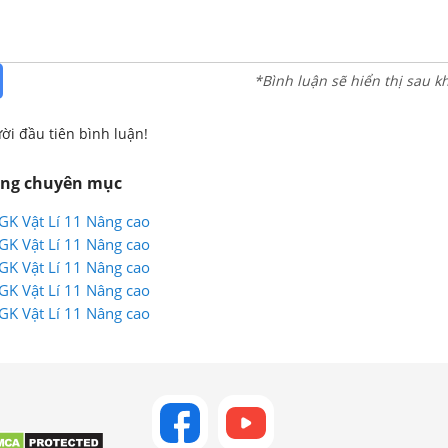
*Bình luận sẽ hiển thị sau k
ời đầu tiên bình luận!
ùng chuyên mục
SGK Vật Lí 11 Nâng cao
SGK Vật Lí 11 Nâng cao
SGK Vật Lí 11 Nâng cao
SGK Vật Lí 11 Nâng cao
SGK Vật Lí 11 Nâng cao