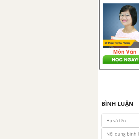
BÌNH LUẬN