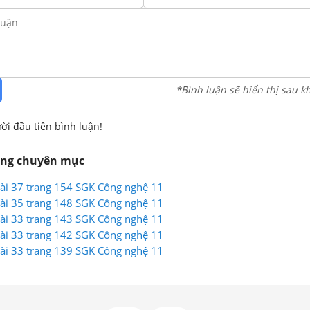
*Bình luận sẽ hiển thị sau k
ời đầu tiên bình luận!
ùng chuyên mục
 Bài 37 trang 154 SGK Công nghệ 11
 Bài 35 trang 148 SGK Công nghệ 11
 Bài 33 trang 143 SGK Công nghệ 11
 Bài 33 trang 142 SGK Công nghệ 11
 Bài 33 trang 139 SGK Công nghệ 11