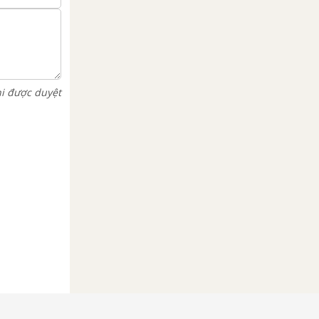
hi được duyệt