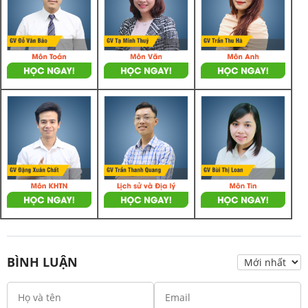
BÌNH LUẬN