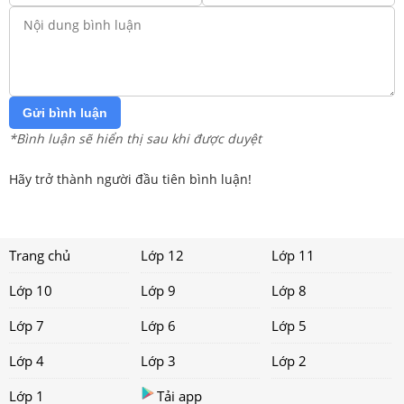
Gửi bình luận
*Bình luận sẽ hiển thị sau khi được duyệt
Hãy trở thành người đầu tiên bình luận!
Trang chủ
Lớp 12
Lớp 11
Lớp 10
Lớp 9
Lớp 8
Lớp 7
Lớp 6
Lớp 5
Lớp 4
Lớp 3
Lớp 2
Lớp 1
Tải app