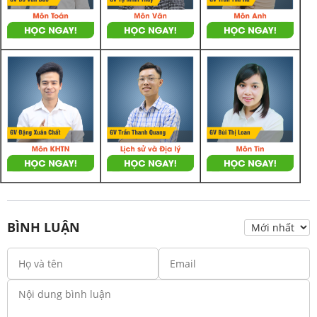
BÌNH LUẬN