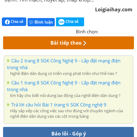
Loigiaihay.com
Chia sẻ
Chia sẻ
Bình luận
Bình chọn:
Bài tiếp theo
Câu 2 trang 8 SGK Công Nghệ 9 - Lắp đặt mạng điện
trong nhà
Nghề điện dân dụng có triển vọng phát triển như thế nào ?
Câu 1 trang 8 SGK Công Nghệ 9 - Lắp đặt mạng điện
trong nhà
Em hãy cho biết nội dung lao động của nghề điện dân dụng ?
Trả lời câu hỏi Bài 1 trang 6 SGK Công nghệ 9
Hãy sắp xếp các công việc sau cho đúng với chuyên ngành của
nghề điện dân dụng vào các cột trong bảng
Báo lỗi - Góp ý