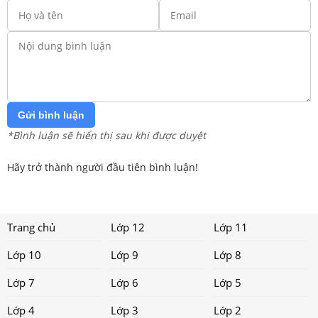
Gửi bình luận
*Bình luận sẽ hiển thị sau khi được duyệt
Hãy trở thành người đầu tiên bình luận!
Trang chủ
Lớp 12
Lớp 11
Lớp 10
Lớp 9
Lớp 8
Lớp 7
Lớp 6
Lớp 5
Lớp 4
Lớp 3
Lớp 2