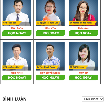
BÌNH LUẬN