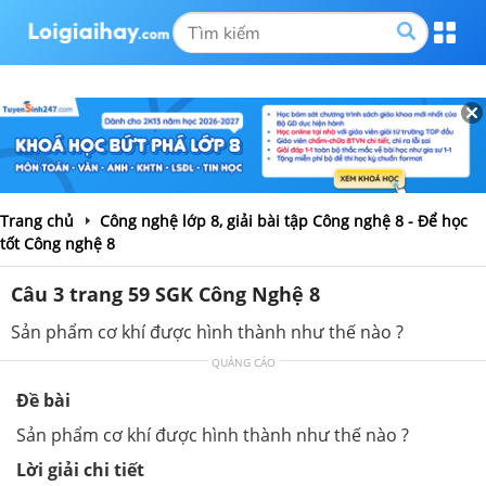
Trang chủ
Công nghệ lớp 8, giải bài tập Công nghệ 8 - Để học
tốt Công nghệ 8
Câu 3 trang 59 SGK Công Nghệ 8
Sản phẩm cơ khí được hình thành như thế nào ?
QUẢNG CÁO
Đề bài
Sản phẩm cơ khí được hình thành như thế nào ?
Lời giải chi tiết