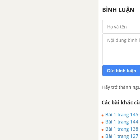
BÌNH LUẬN
Gửi bình luận
Hãy trở thành ngư
Các bài khác c
Bài 1 trang 145
Bài 1 trang 144
Bài 1 trang 138
Bài 1 trang 127