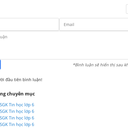
*Bình luận sẽ hiển thị sau k
ời đầu tiên bình luận!
ùng chuyên mục
 SGK Tin học lớp 6
 SGK Tin học lớp 6
 SGK Tin học lớp 6
 SGK Tin học lớp 6