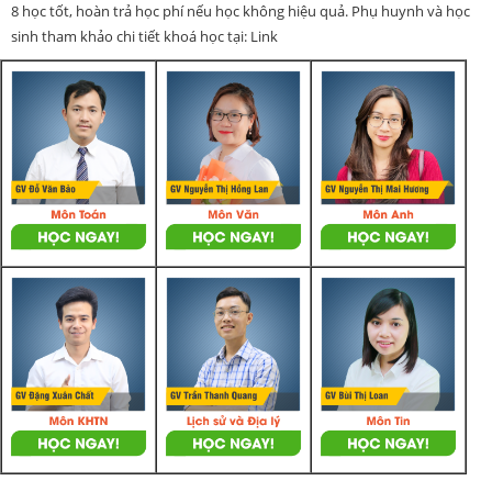
8 học tốt, hoàn trả học phí nếu học không hiệu quả. Phụ huynh và học
sinh tham khảo chi tiết khoá học tại: Link