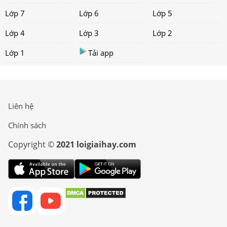
Lớp 7
Lớp 6
Lớp 5
Lớp 4
Lớp 3
Lớp 2
Lớp 1
Tải app
Liên hệ
Chính sách
Copyright ©
2021 loigiaihay.com