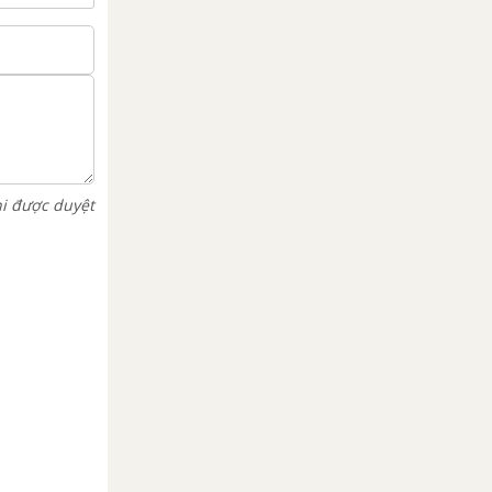
hi được duyệt