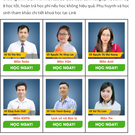
8 học tốt, hoàn trả học phí nếu học không hiệu quả. Phụ huynh và học
sinh tham khảo chi tiết khoá học tại: Link